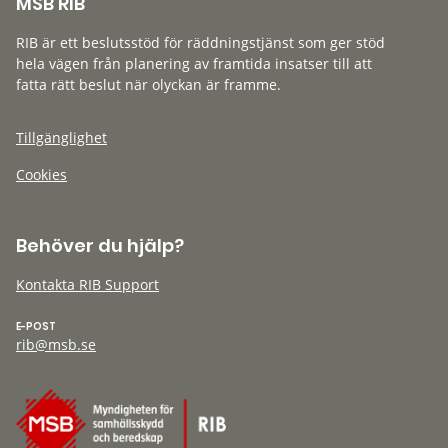
MSB RIB
RIB är ett beslutsstöd för räddningstjänst som ger stöd
hela vägen från planering av framtida insatser till att
fatta rätt beslut när olyckan är framme.
Tillgänglighet
Cookies
Behöver du hjälp?
Kontakta RIB Support
E-POST
rib@msb.se