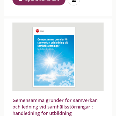
Gemensamma grunder för samverkan
och ledning vid samhällsstörningar :
handledning för utbildning