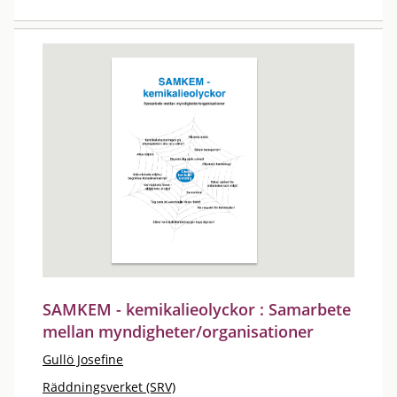
SAMKEM - kemikalieolyckor : Samarbete
mellan myndigheter/organisationer
Gullö Josefine
Räddningsverket (SRV)