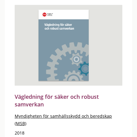
Vägledning för säker och robust
samverkan
Myndigheten för samhällsskydd och beredskap
(MSB)
2018