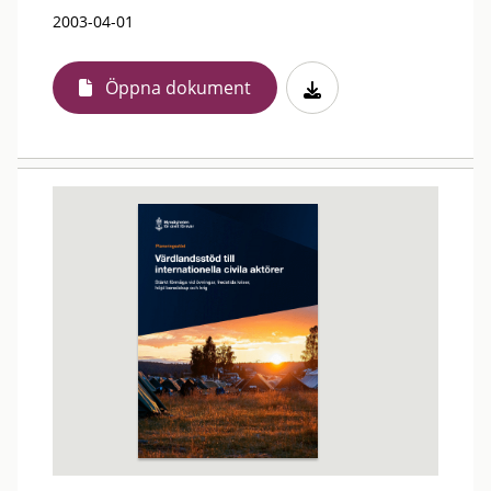
2003-04-01
Öppna dokument