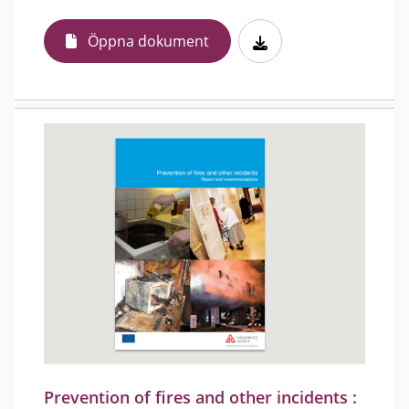
Öppna dokument
Prevention of fires and other incidents :