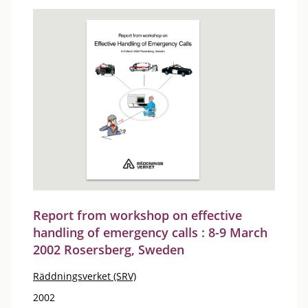
Report from workshop on effective
handling of emergency calls : 8-9 March
2002 Rosersberg, Sweden
Räddningsverket (SRV)
2002