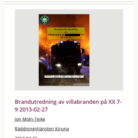
Brandutredning av villabranden på XX 7-
9 2013-02-27
Jon Moln-Teike
Räddningstjänsten Kiruna