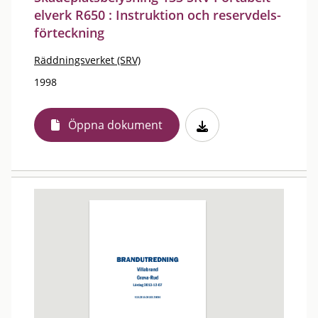
elverk R650 : Instruktion och reservdels-
förteckning
Räddningsverket (SRV)
1998
Öppna dokument