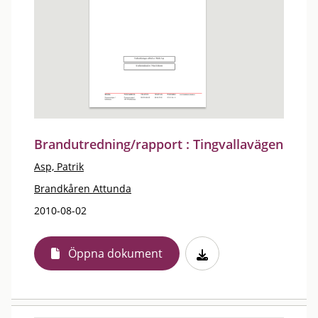
Brandutredning/rapport : Tingvallavägen
Asp, Patrik
Brandkåren Attunda
2010-08-02
Öppna dokument