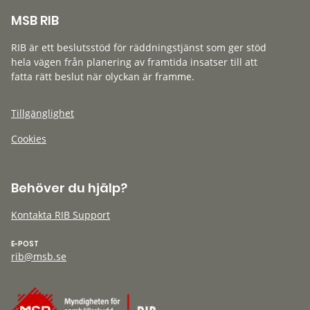
MSB RIB
RIB är ett beslutsstöd för räddningstjänst som ger stöd
hela vägen från planering av framtida insatser till att
fatta rätt beslut när olyckan är framme.
Tillgänglighet
Cookies
Behöver du hjälp?
Kontakta RIB Support
E-POST
rib@msb.se