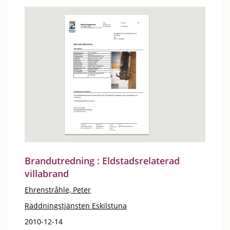
Brandutredning : Eldstadsrelaterad
villabrand
Ehrenstråhle, Peter
Räddningstjänsten Eskilstuna
2010-12-14