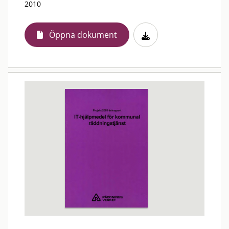
2010
Öppna dokument