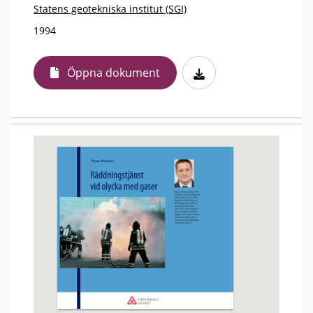
Statens geotekniska institut (SGI)
1994
Öppna dokument