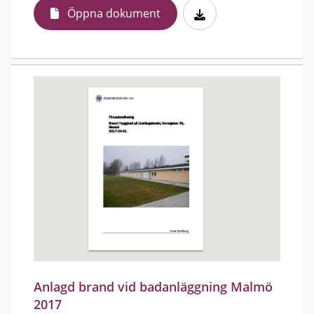
Öppna dokument
Anlagd brand vid badanläggning Malmö
2017