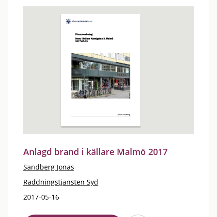
Anlagd brand i källare Malmö 2017
Sandberg Jonas
Räddningstjänsten Syd
2017-05-16