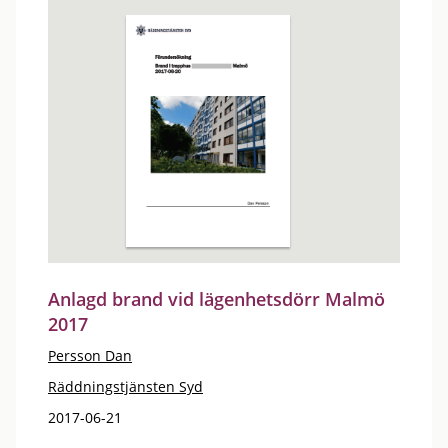
Anlagd brand vid lägenhetsdörr Malmö
2017
Persson Dan
Räddningstjänsten Syd
2017-06-21