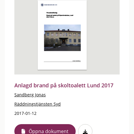
Anlagd brand på skoltoalett Lund 2017
Sandberg Jonas
Räddningstjänsten Syd
2017-01-12
Öppna dokument