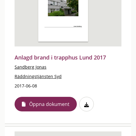
Anlagd brand i trapphus Lund 2017
Sandberg Jonas
Räddningstjänsten Syd
2017-06-08
Öppna dokument