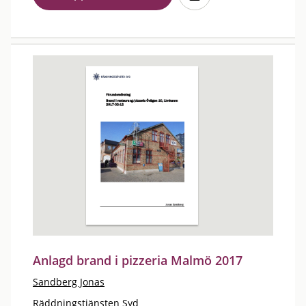
Anlagd brand i pizzeria Malmö 2017
Sandberg Jonas
Räddningstjänsten Syd