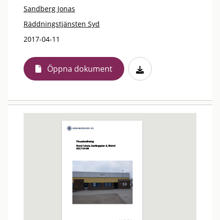
Sandberg Jonas
Räddningstjänsten Syd
2017-04-11
Öppna dokument