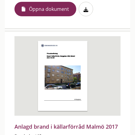
Öppna dokument
Anlagd brand i källarförråd Malmö 2017