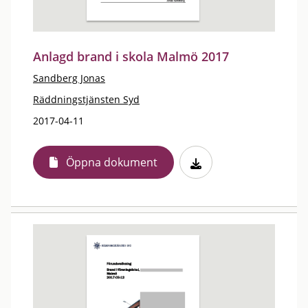
Anlagd brand i skola Malmö 2017
Sandberg Jonas
Räddningstjänsten Syd
2017-04-11
Öppna dokument