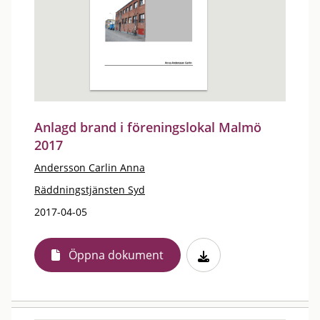
Anlagd brand i föreningslokal Malmö
2017
Andersson Carlin Anna
Räddningstjänsten Syd
2017-04-05
Öppna dokument