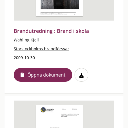
Brandutredning : Brand i skola
Wahling Kjell
Storstockholms brandförsvar
2009-10-30
Öppna dokument