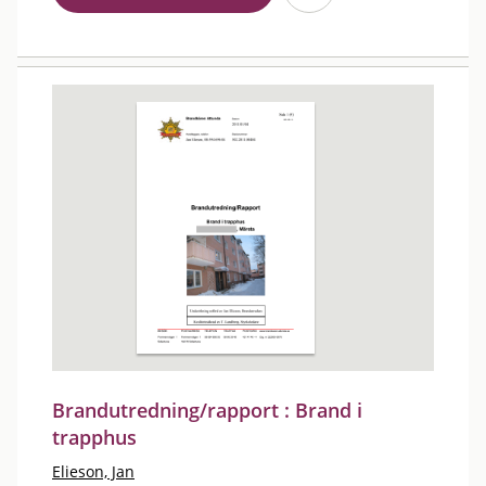
Brandutredning/rapport : Brand i
trapphus
Elieson, Jan