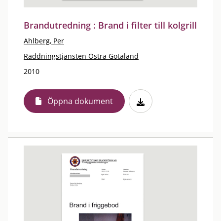
Brandutredning : Brand i filter till kolgrill
Ahlberg, Per
Räddningstjänsten Östra Götaland
2010
Öppna dokument