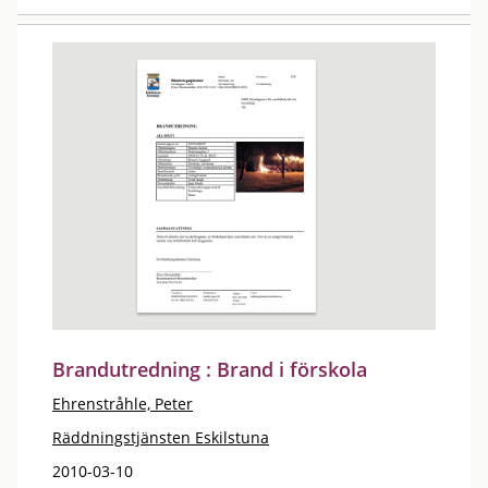
Brandutredning : Brand i förskola
Ehrenstråhle, Peter
Räddningstjänsten Eskilstuna
2010-03-10