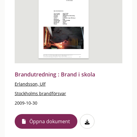
Brandutredning : Brand i skola
Erlandsson, Ulf
Stockholms brandförsvar
2009-10-30
Öppna dokument