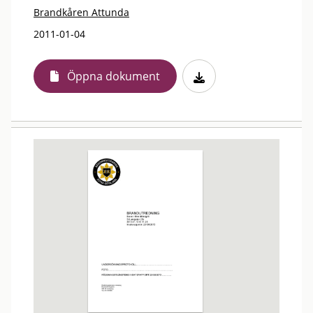
Brandkåren Attunda
2011-01-04
Öppna dokument