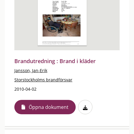
Brandutredning : Brand i kläder
Jansson, Jan-Erik
Storstockholms brandförsvar
2010-04-02
Öppna dokument