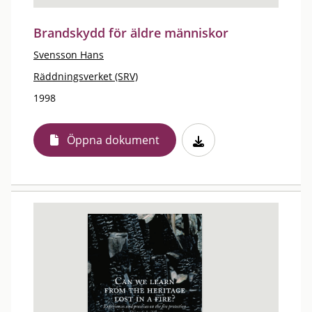
Brandskydd för äldre människor
Svensson Hans
Räddningsverket (SRV)
1998
Öppna dokument