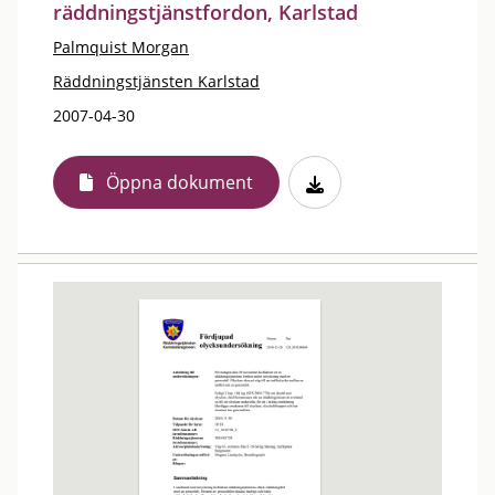
räddningstjänstfordon, Karlstad
Palmquist Morgan
Räddningstjänsten Karlstad
2007-04-30
Öppna dokument