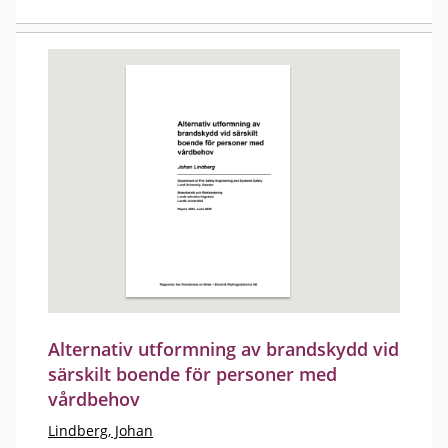
Alternativ utformning av brandskydd vid
särskilt boende för personer med
vårdbehov
Lindberg, Johan