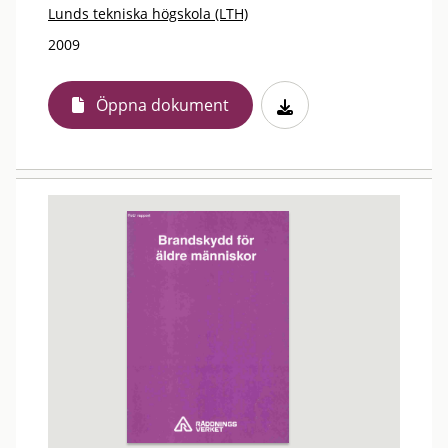
Lunds tekniska högskola (LTH)
2009
Öppna dokument