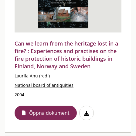
Can we learn from the heritage lost in a
fire? : Experiences and practises on the
fire protection of historic buildings in
Finland, Norway and Sweden
Laurila Anu (red.)
National board of antiquities
2004
Öppna dokument