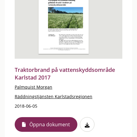
Traktorbrand på vattenskyddsområde
Karlstad 2017
Palmquist Morgan
Räddningstjänsten Karlstadsregionen
2018-06-05
Öppna dokument