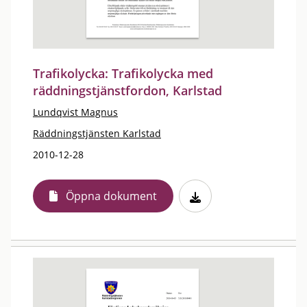
Trafikolycka: Trafikolycka med
räddningstjänstfordon, Karlstad
Lundqvist Magnus
Räddningstjänsten Karlstad
2010-12-28
Öppna dokument