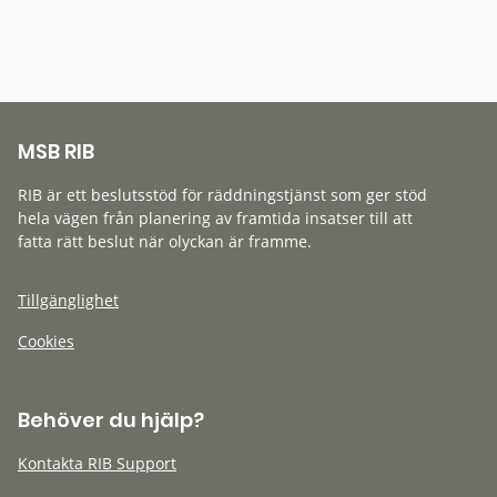
MSB RIB
RIB är ett beslutsstöd för räddningstjänst som ger stöd
hela vägen från planering av framtida insatser till att
fatta rätt beslut när olyckan är framme.
Tillgänglighet
Cookies
Behöver du hjälp?
Kontakta RIB Support