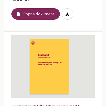
Öppna dokument