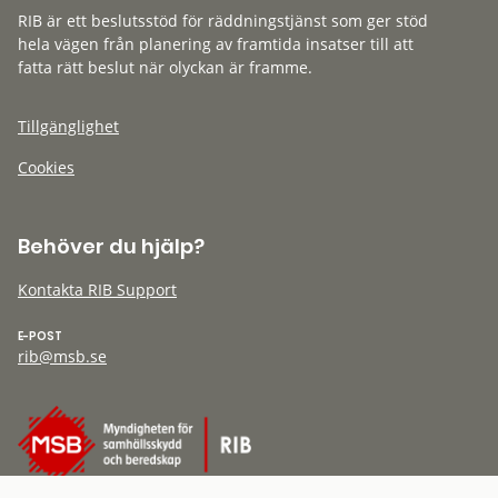
RIB är ett beslutsstöd för räddningstjänst som ger stöd
hela vägen från planering av framtida insatser till att
fatta rätt beslut när olyckan är framme.
Tillgänglighet
Cookies
Behöver du hjälp?
Kontakta RIB Support
E-POST
rib@msb.se