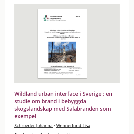
Wildland urban interface i Sverige : en
studie om brand i bebyggda
skogslandskap med Salabranden som
exempel
Schroeder Johanna
·
Wennerlund Lisa