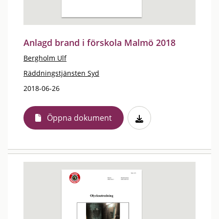
Anlagd brand i förskola Malmö 2018
Bergholm Ulf
Räddningstjänsten Syd
2018-06-26
Öppna dokument