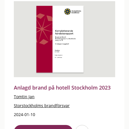
Anlagd brand på hotell Stockholm 2023
Tomtin Jan
Storstockholms brandförsvar
2024-01-10