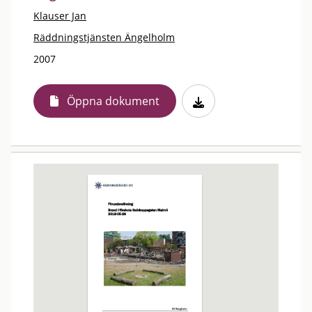
Klauser Jan
Räddningstjänsten Ängelholm
2007
Öppna dokument