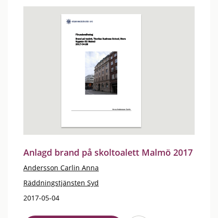
Anlagd brand på skoltoalett Malmö 2017
Andersson Carlin Anna
Räddningstjänsten Syd
2017-05-04