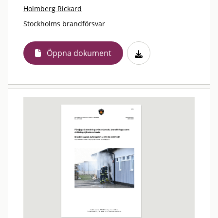
Holmberg Rickard
Stockholms brandförsvar
Öppna dokument