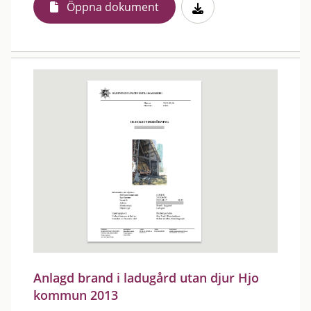
Öppna dokument
Anlagd brand i ladugård utan djur Hjo
kommun 2013