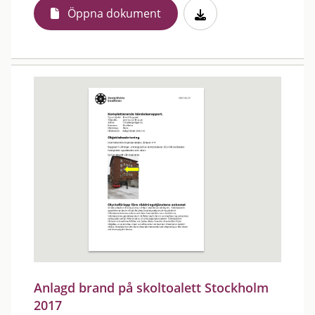
Öppna dokument
Anlagd brand på skoltoalett Stockholm
2017