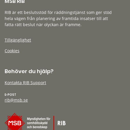
MSB RIB
RIB är ett beslutsstöd för räddningstjänst som ger stöd
hela vägen från planering av framtida insatser till att
fatta rätt beslut när olyckan är framme.
Tillgänglighet
Cookies
Behöver du hjälp?
Kontakta RIB Support
E-POST
rib@msb.se