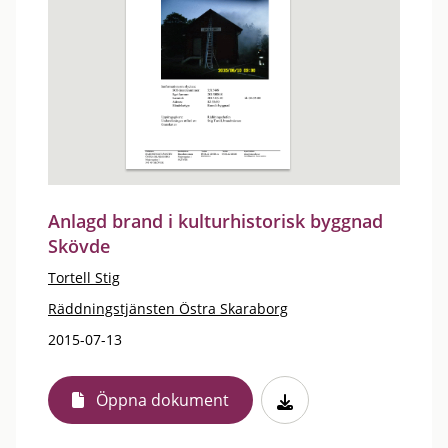
Anlagd brand i kulturhistorisk byggnad
Skövde
Tortell Stig
Räddningstjänsten Östra Skaraborg
2015-07-13
Öppna dokument