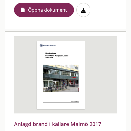
Öppna dokument
Anlagd brand i källare Malmö 2017