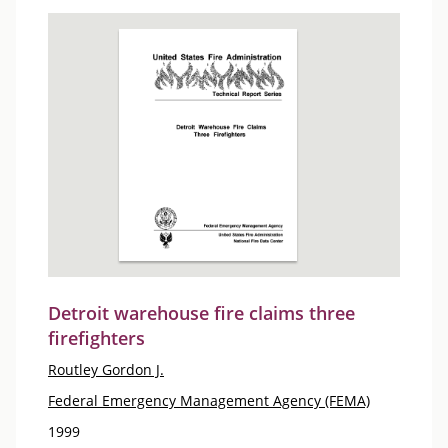
Detroit warehouse fire claims three
firefighters
Routley Gordon J.
Federal Emergency Management Agency (FEMA)
1999