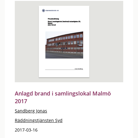
Anlagd brand i samlingslokal Malmö
2017
Sandberg Jonas
Räddningstjänsten Syd
2017-03-16