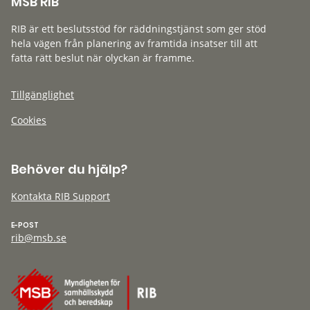
MSB RIB
RIB är ett beslutsstöd för räddningstjänst som ger stöd
hela vägen från planering av framtida insatser till att
fatta rätt beslut när olyckan är framme.
Tillgänglighet
Cookies
Behöver du hjälp?
Kontakta RIB Support
E-POST
rib@msb.se