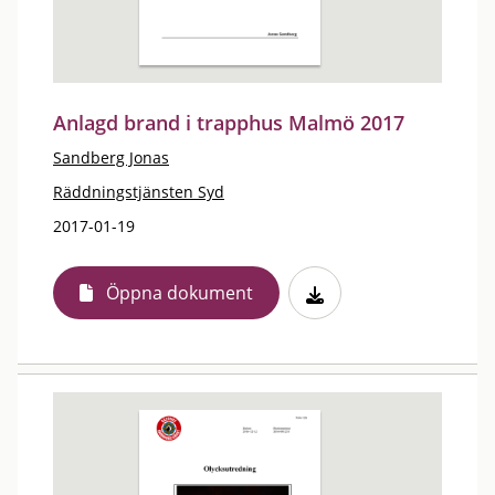
Anlagd brand i trapphus Malmö 2017
Sandberg Jonas
Räddningstjänsten Syd
2017-01-19
Öppna dokument