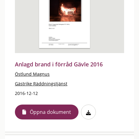
Anlagd brand i förråd Gävle 2016
Östlund Magnus
Gästrike Räddningstjänst
2016-12-12
Öppna dokument