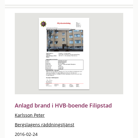
Anlagd brand i HVB-boende Filipstad
Karlsson Peter
Bergslagens räddningstjänst
2016-02-24