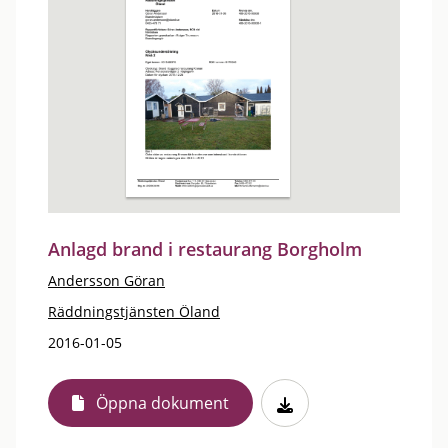
Anlagd brand i restaurang Borgholm
Andersson Göran
Räddningstjänsten Öland
2016-01-05
Öppna dokument