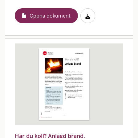
Öppna dokument
Har du koll? Anlagd brand.