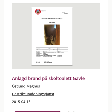
Anlagd brand på skoltoalett Gävle
Östlund Magnus
Gästrike Räddningstjänst
2015-04-15