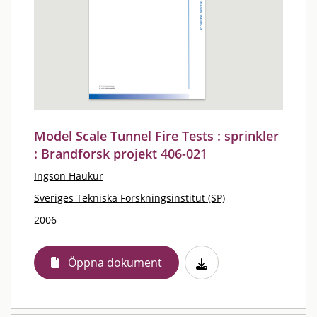
Model Scale Tunnel Fire Tests : sprinkler
: Brandforsk projekt 406-021
Ingson Haukur
Sveriges Tekniska Forskningsinstitut (SP)
2006
Öppna dokument