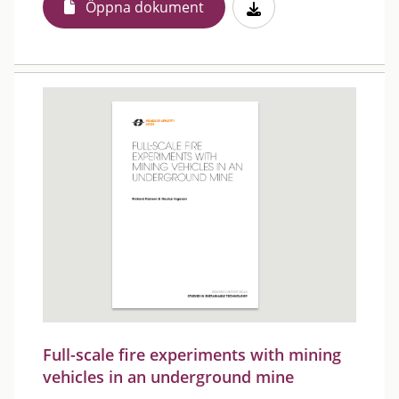
Öppna dokument
Full-scale fire experiments with mining
vehicles in an underground mine