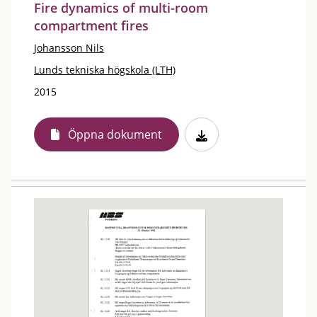
Fire dynamics of multi-room
compartment fires
Johansson Nils
Lunds tekniska högskola (LTH)
2015
Öppna dokument