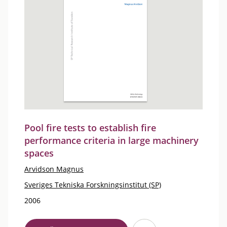
Pool fire tests to establish fire
performance criteria in large machinery
spaces
Arvidson Magnus
Sveriges Tekniska Forskningsinstitut (SP)
2006