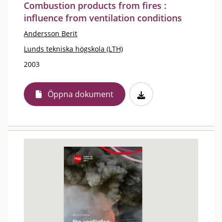
Combustion products from fires :
influence from ventilation conditions
Andersson Berit
Lunds tekniska högskola (LTH)
2003
Öppna dokument