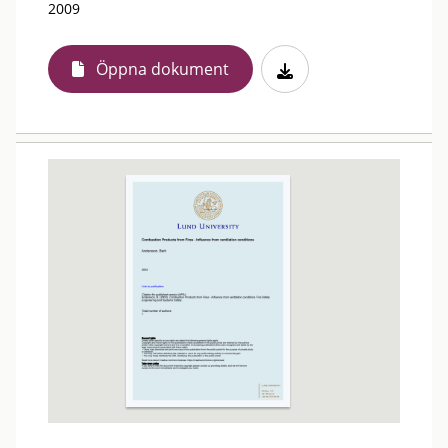
2009
Öppna dokument