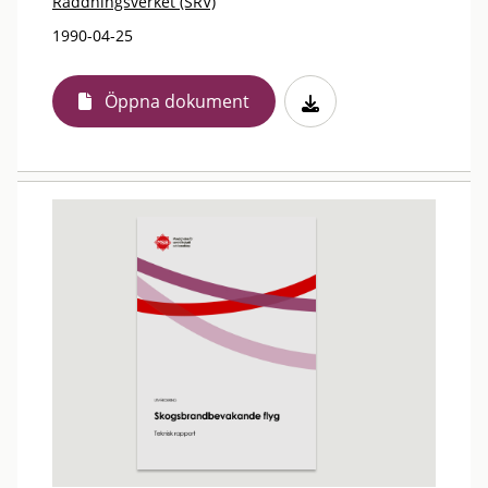
Räddningsverket (SRV)
1990-04-25
Öppna dokument