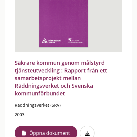
Säkrare kommun genom målstyrd
tjänsteutveckling : Rapport från ett
samarbetsprojekt mellan
Räddningsverket och Svenska
kommunförbundet
Räddningsverket (SRV)
2003
Öppna dokument