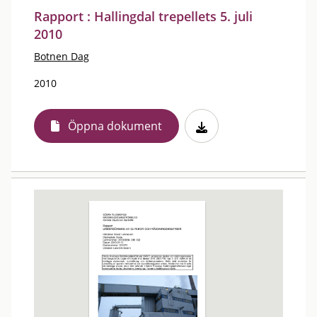
Rapport : Hallingdal trepellets 5. juli
2010
Botnen Dag
2010
Öppna dokument