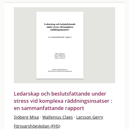
Ledarskap och beslutsfattande under
stress vid komplexa räddningsinsatser :
en sammanfattande rapport
Sjöberg Misa
·
Wallenius Claes
·
Larsson Gerry
Försvarshögskolan (FHS)