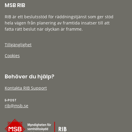
MSB RIB
RIB är ett beslutsstöd för räddningstjänst som ger stöd
hela vägen från planering av framtida insatser till att
fatta rätt beslut när olyckan är framme.
Tillgänglighet
Cookies
Behöver du hjälp?
Kontakta RIB Support
E-POST
rib@msb.se