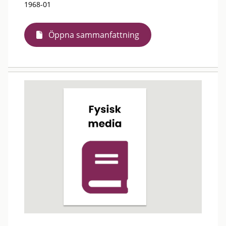
1968-01
Öppna sammanfattning