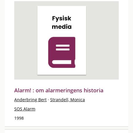
Alarm! : om alarmeringens historia
Anderbring Bert
·
Strandell, Monica
SOS Alarm
1998