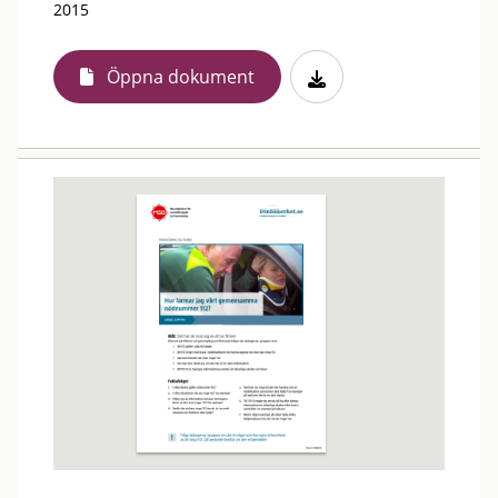
2015
Öppna dokument