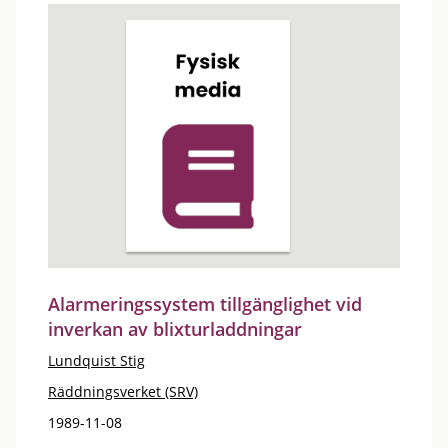
Alarmeringssystem tillgänglighet vid
inverkan av blixturladdningar
Lundquist Stig
Räddningsverket (SRV)
1989-11-08