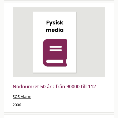
Nödnumret 50 år : från 90000 till 112
SOS Alarm
2006