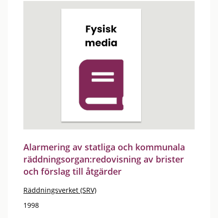
Alarmering av statliga och kommunala
räddningsorgan:redovisning av brister
och förslag till åtgärder
Räddningsverket (SRV)
1998