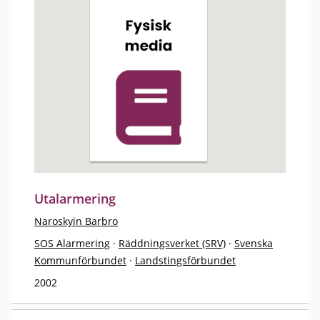
Utalarmering
Naroskyin Barbro
SOS Alarmering
·
Räddningsverket (SRV)
·
Svenska
Kommunförbundet
·
Landstingsförbundet
2002