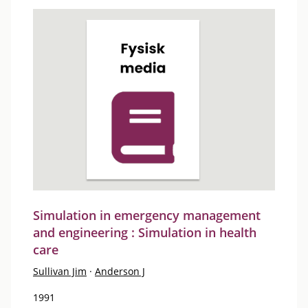
Simulation in emergency management
and engineering : Simulation in health
care
Sullivan Jim
·
Anderson J
1991