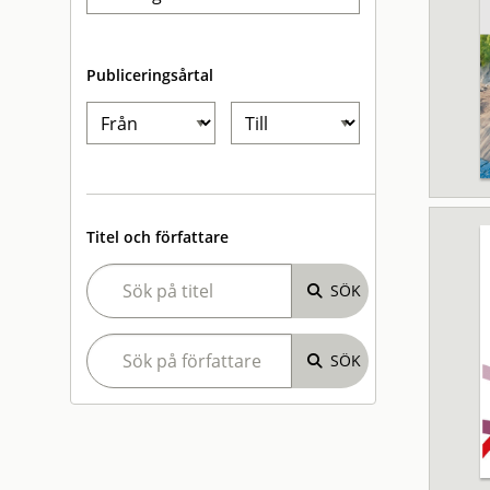
Publiceringsårtal
Titel och författare