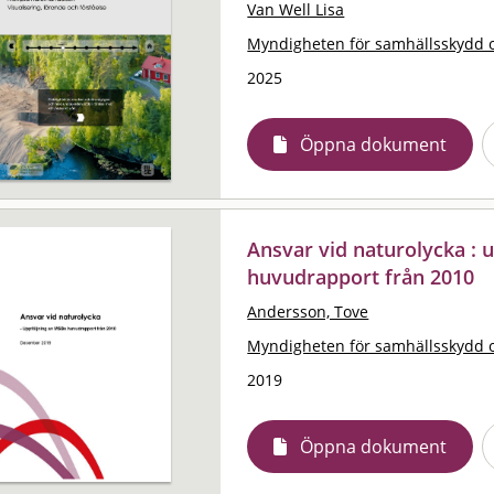
Van Well Lisa
Myndigheten för samhällsskydd 
2025
Öppna dokument
Ansvar vid naturolycka : 
huvudrapport från 2010
Andersson, Tove
Myndigheten för samhällsskydd 
2019
Öppna dokument