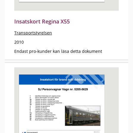
Insatskort Regina X55
Transportstyrelsen
2010
Endast pro-kunder kan läsa detta dokument