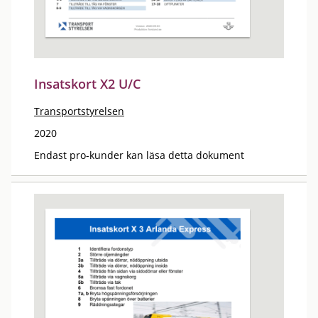
Insatskort X2 U/C
Transportstyrelsen
2020
Endast pro-kunder kan läsa detta dokument