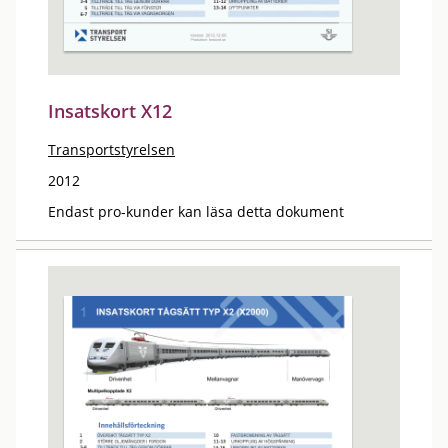
Insatskort X12
Transportstyrelsen
2012
Endast pro-kunder kan läsa detta dokument