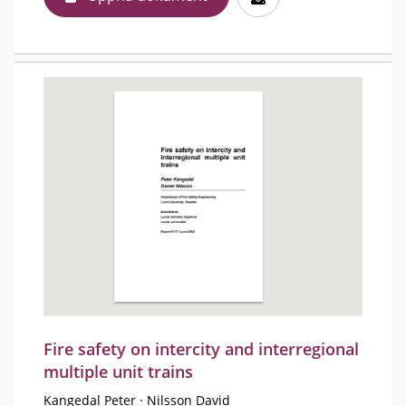
Fire safety on intercity and interregional
multiple unit trains
Kangedal Peter
·
Nilsson David