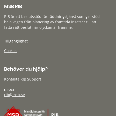
MSB RIB
RIB är ett beslutsstöd för räddningstjänst som ger stöd
hela vägen från planering av framtida insatser till att
fatta rätt beslut när olyckan är framme.
Tillgänglighet
Cookies
Behöver du hjälp?
Kontakta RIB Support
E-POST
rib@msb.se