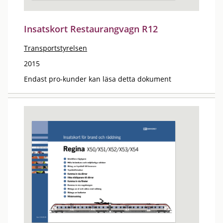
Insatskort Restaurangvagn R12
Transportstyrelsen
2015
Endast pro-kunder kan läsa detta dokument