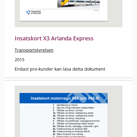
Insatskort X3 Arlanda Express
Transportstyrelsen
2015
Endast pro-kunder kan läsa detta dokument