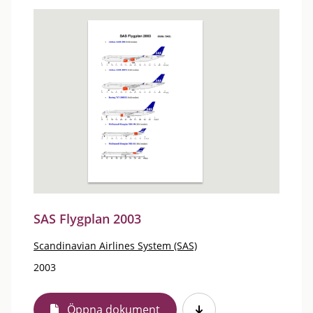
SAS Flygplan 2003
Scandinavian Airlines System (SAS)
2003
Öppna dokument