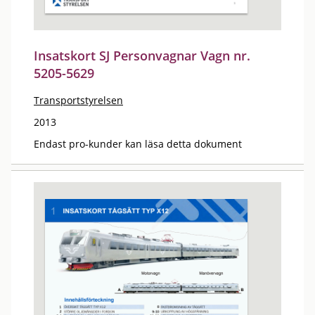
Insatskort SJ Personvagnar Vagn nr.
5205-5629
Transportstyrelsen
2013
Endast pro-kunder kan läsa detta dokument