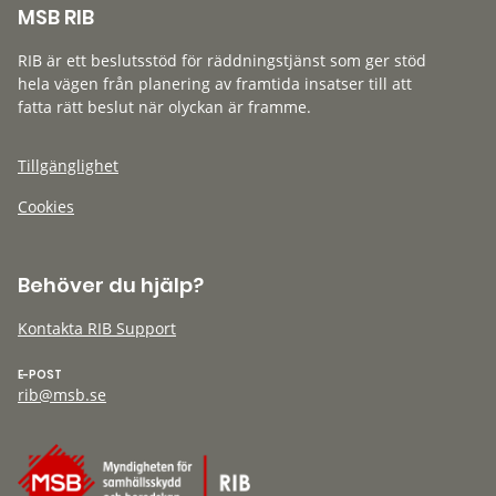
MSB RIB
RIB är ett beslutsstöd för räddningstjänst som ger stöd
hela vägen från planering av framtida insatser till att
fatta rätt beslut när olyckan är framme.
Tillgänglighet
Cookies
Behöver du hjälp?
Kontakta RIB Support
E-POST
rib@msb.se