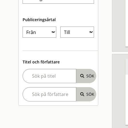
Publiceringsårtal
Titel och författare