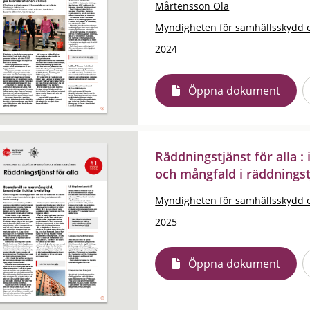
Mårtensson Ola
Myndigheten för samhällsskydd 
2024
Öppna dokument
Räddningstjänst för alla 
och mångfald i räddningst
Myndigheten för samhällsskydd 
2025
Öppna dokument