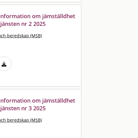
: information om jämställdhet
jänsten nr 2 2025
och beredskap (MSB)
: information om jämställdhet
jänsten nr 3 2025
och beredskap (MSB)