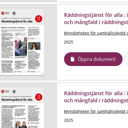
Räddningstjänst för alla 
och mångfald i räddningst
Myndigheten för samhällsskydd 
2025
Öppna dokument
Räddningstjänst för alla 
och mångfald i räddningst
Myndigheten för samhällsskydd 
2025