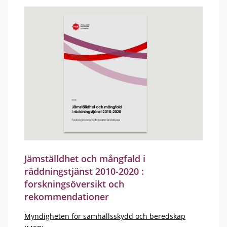
Jämställdhet och mångfald i
räddningstjänst 2010-2020 :
forskningsöversikt och
rekommendationer
Myndigheten för samhällsskydd och beredskap