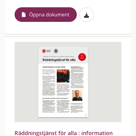
Öppna dokument
Räddningstjänst för alla : information