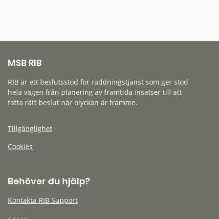
MSB RIB
RIB är ett beslutsstöd för räddningstjänst som ger stöd
hela vägen från planering av framtida insatser till att
fatta rätt beslut när olyckan är framme.
Tillgänglighet
Cookies
Behöver du hjälp?
Kontakta RIB Support