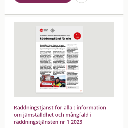
Räddningstjänst för alla : information
om jämställdhet och mångfald i
räddningstjänsten nr 1 2023