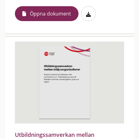
Öppna dokument
Utbildningssamverkan mellan