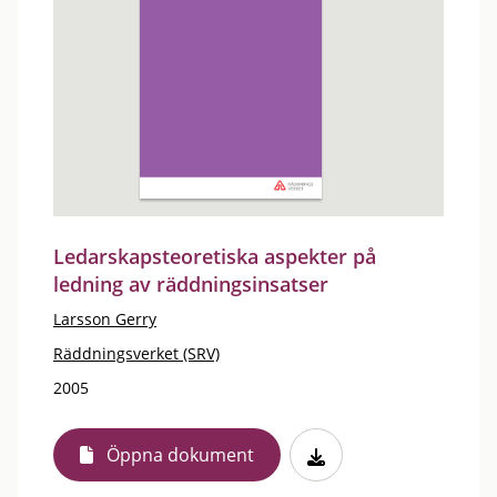
Ledarskapsteoretiska aspekter på
ledning av räddningsinsatser
Larsson Gerry
Räddningsverket (SRV)
2005
Öppna dokument