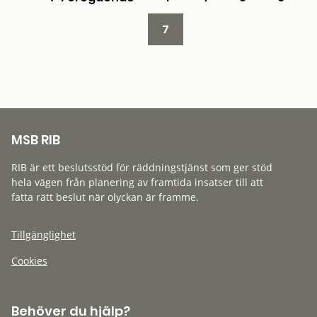
7
MSB RIB
RIB är ett beslutsstöd för räddningstjänst som ger stöd
hela vägen från planering av framtida insatser till att
fatta rätt beslut när olyckan är framme.
Tillgänglighet
Cookies
Behöver du hjälp?