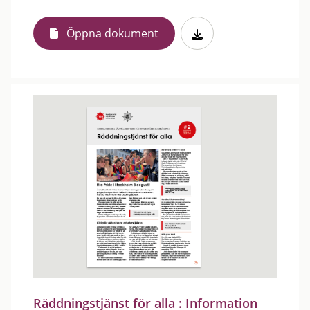
Öppna dokument
Räddningstjänst för alla : Information