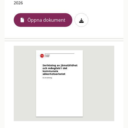
2026
Öppna dokument