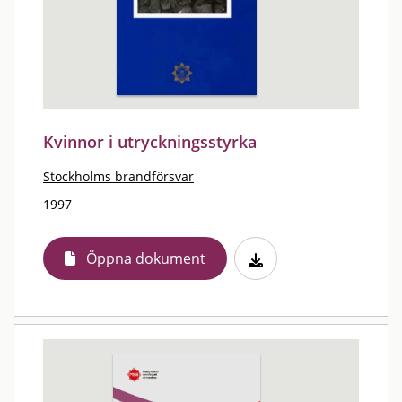
Kvinnor i utryckningsstyrka
Stockholms brandförsvar
1997
Öppna dokument