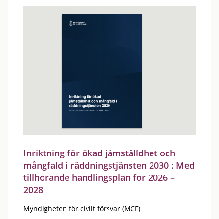
Inriktning för ökad jämställdhet och
mångfald i räddningstjänsten 2030 : Med
tillhörande handlingsplan för 2026 –
2028
Myndigheten för civilt försvar (MCF)