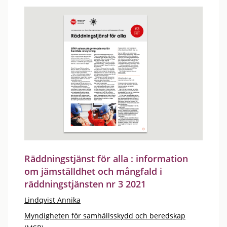
Räddningstjänst för alla : information
om jämställdhet och mångfald i
räddningstjänsten nr 3 2021
Lindqvist Annika
Myndigheten för samhällsskydd och beredskap