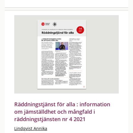
Räddningstjänst för alla : information
om jämställdhet och mångfald i
räddningstjänsten nr 4 2021
Lindqvist Annika