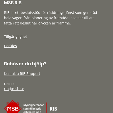
MSB RIB
RIB är ett beslutsstöd för räddningstjänst som ger stöd
hela vägen från planering av framtida insatser till att
fatta rätt beslut när olyckan är framme.
Tillgänglighet
Cookies
Behöver du hjälp?
Kontakta RIB Support
E-POST
rib@msb.se