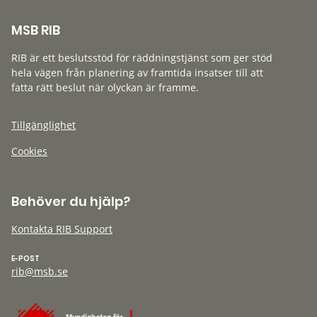
MSB RIB
RIB är ett beslutsstöd för räddningstjänst som ger stöd
hela vägen från planering av framtida insatser till att
fatta rätt beslut när olyckan är framme.
Tillgänglighet
Cookies
Behöver du hjälp?
Kontakta RIB Support
E-POST
rib@msb.se