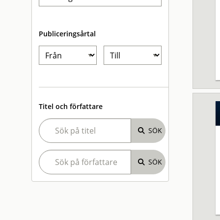
Publiceringsårtal
Titel och författare