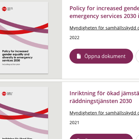
Policy for increased gende
emergency services 2030 i
Myndigheten för samhällsskydd 
2022
Öppna dokument
Inriktning för ökad jämst
räddningstjänsten 2030
Myndigheten för samhällsskydd 
2021