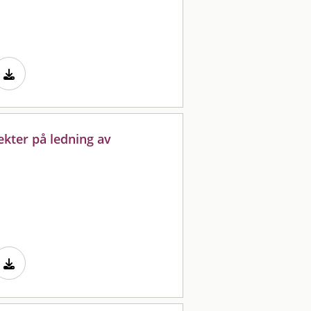
kter på ledning av