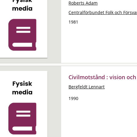
Roberts Adam
Centralförbundet Folk och Försvar
1981
Civilmotstånd : vision och
Bergfeldt Lennart
1990