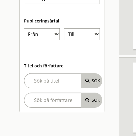
Publiceringsårtal
Titel och författare