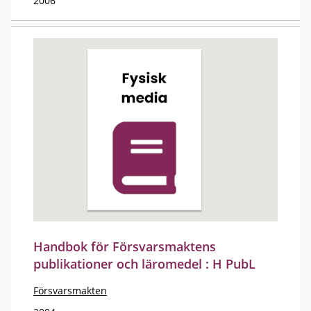
2006
Handbok för Försvarsmaktens
publikationer och läromedel : H PubL
Försvarsmakten