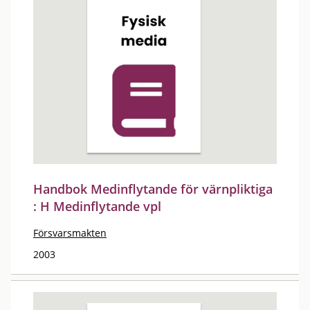
Handbok Medinflytande för värnpliktiga
: H Medinflytande vpl
Försvarsmakten
2003