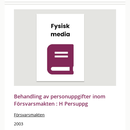
Behandling av personuppgifter inom
Försvarsmakten : H Persuppg
Försvarsmakten
2003