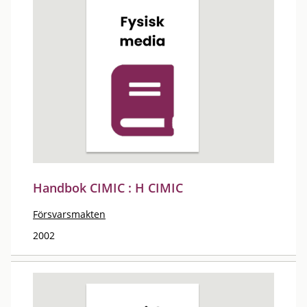
Handbok CIMIC : H CIMIC
Försvarsmakten
2002