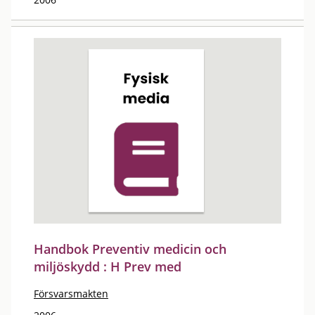
Handbok Preventiv medicin och
miljöskydd : H Prev med
Försvarsmakten