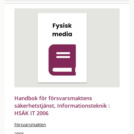
Handbok för försvarsmaktens
säkerhetstjänst, Informationsteknik :
HSÄK IT 2006
Försvarsmakten
2006