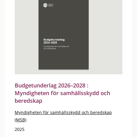
Budgetunderlag 2026–2028 :
Myndigheten för samhällsskydd och
beredskap
Myndigheten för samhällsskydd och beredskap
(MSB)
2025