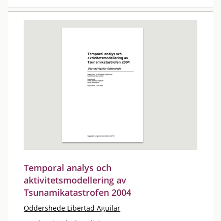
Temporal analys och
aktivitetsmodellering av
Tsunamikatastrofen 2004
Oddershede Libertad Aguilar