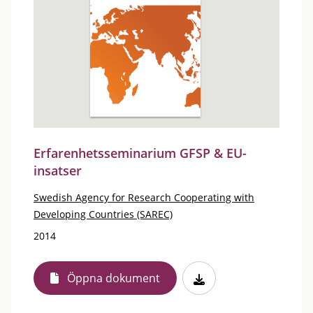
Erfarenhetsseminarium GFSP & EU-
insatser
Swedish Agency for Research Cooperating with
Developing Countries (SAREC)
2014
Öppna dokument