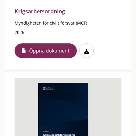
Krigsarbetsordning
Myndigheten för civilt försvar (MCF)
2026
Öppna dokument