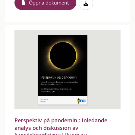
Öppna dokument
Perspektiv på pandemin : Inledande
analys och diskussion av