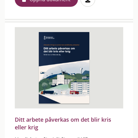
Ditt arbete påverkas om det blir kris
eller krig