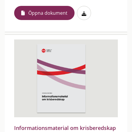
Öppna dokument
Informationsmaterial om krisberedskap