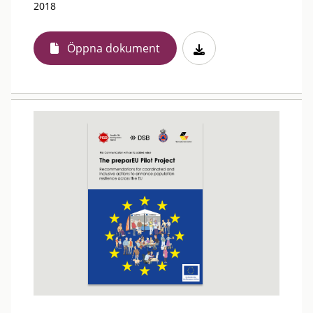
2018
Öppna dokument