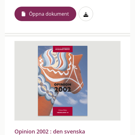
Öppna dokument
Opinion 2002 : den svenska