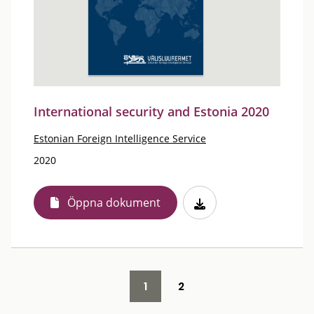
International security and Estonia 2020
Estonian Foreign Intelligence Service
2020
Öppna dokument
1
2