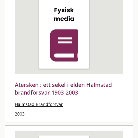
Återsken : ett sekel i elden Halmstad
brandförsvar 1903-2003
Halmstad Brandförsvar
2003