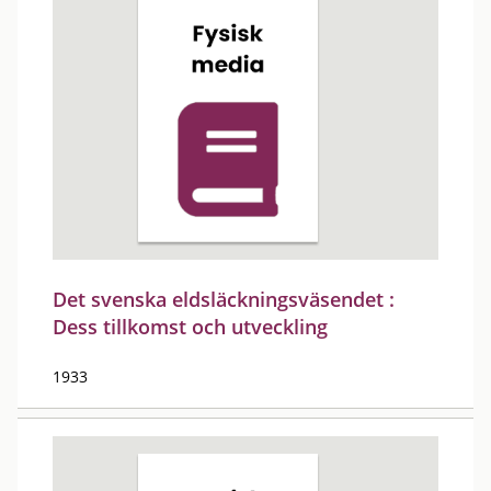
Det svenska eldsläckningsväsendet :
Dess tillkomst och utveckling
1933