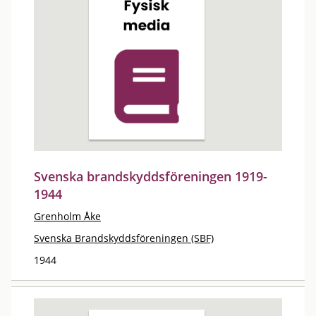
Svenska brandskyddsföreningen 1919-
1944
Grenholm Åke
Svenska Brandskyddsföreningen (SBF)
1944