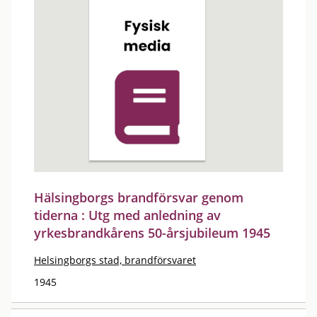
Hälsingborgs brandförsvar genom
tiderna : Utg med anledning av
yrkesbrandkårens 50-årsjubileum 1945
Helsingborgs stad, brandförsvaret
1945