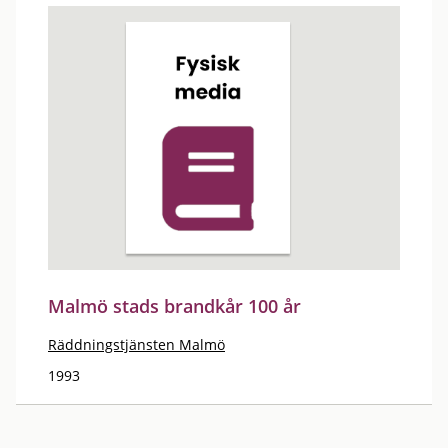
Malmö stads brandkår 100 år
Räddningstjänsten Malmö
1993