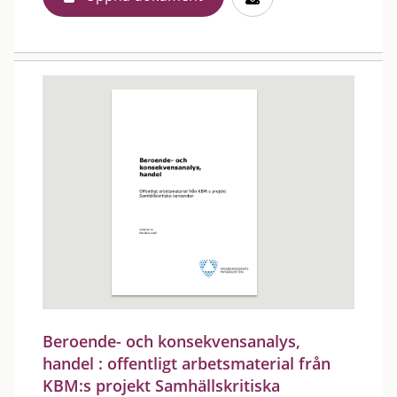
Beroende- och konsekvensanalys,
handel : offentligt arbetsmaterial från
KBM:s projekt Samhällskritiska