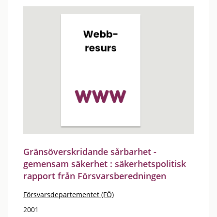
Gränsöverskridande sårbarhet -
gemensam säkerhet : säkerhetspolitisk
rapport från Försvarsberedningen
Försvarsdepartementet (FÖ)
2001