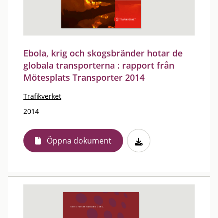
Ebola, krig och skogsbränder hotar de
globala transporterna : rapport från
Mötesplats Transporter 2014
Trafikverket
2014
Öppna dokument