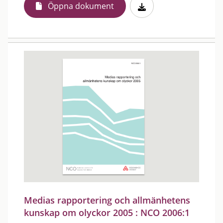
Öppna dokument
Medias rapportering och allmänhetens
kunskap om olyckor 2005 : NCO 2006:1