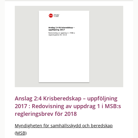
Anslag 2:4 Krisberedskap – uppföljning
2017 : Redovisning av uppdrag 1 i MSB:s
regleringsbrev för 2018
Myndigheten för samhällsskydd och beredskap
(MSB)