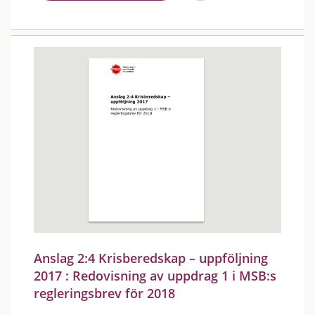
Anslag 2:4 Krisberedskap – uppföljning
2017 : Redovisning av uppdrag 1 i MSB:s
regleringsbrev för 2018