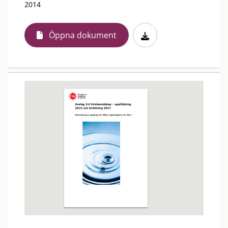
2014
Öppna dokument