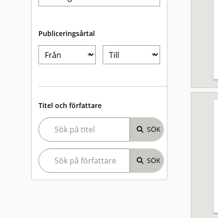
Publiceringsårtal
Titel och författare