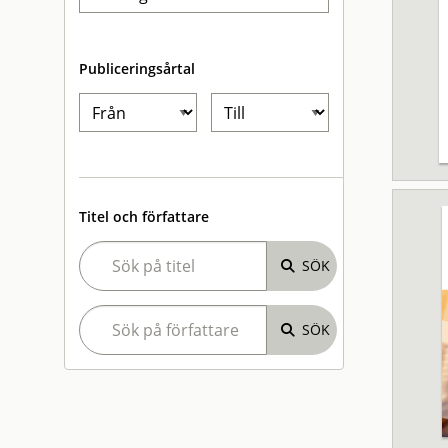
Publiceringsårtal
Titel och författare