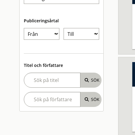
Publiceringsårtal
Titel och författare