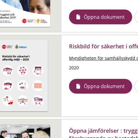
Öppna dokument
Riskbild för säkerhet i off
Myndigheten för samhällsskydd 
2020
Öppna dokument
Öppna jämförelser : trygg