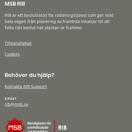
MSB RIB
RIB är ett beslutsstöd för räddningstjänst som ger stöd
hela vägen från planering av framtida insatser till att
fatta rätt beslut när olyckan är framme.
Tillgänglighet
Cookies
Behöver du hjälp?
Kontakta RIB Support
E-POST
rib@msb.se