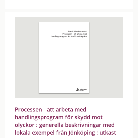
Processen - att arbeta med
handlingsprogram för skydd mot
olyckor : generella beskrivningar med
lokala exempel från Jönköping : utkast