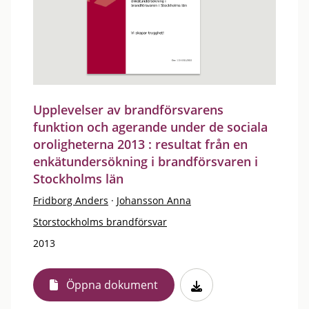
Upplevelser av brandförsvarens
funktion och agerande under de sociala
oroligheterna 2013 : resultat från en
enkätundersökning i brandförsvaren i
Stockholms län
Fridborg Anders
·
Johansson Anna
Storstockholms brandförsvar
2013
Öppna dokument