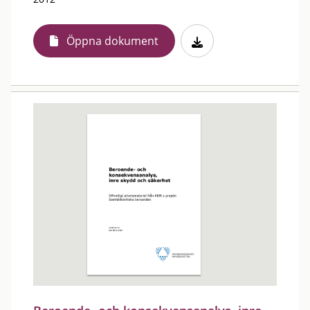
Öppna dokument