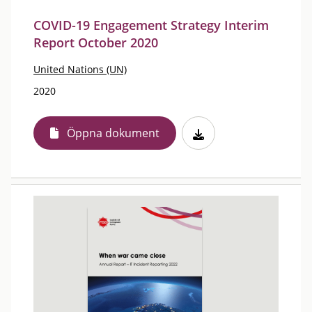
COVID-19 Engagement Strategy Interim
Report October 2020
United Nations (UN)
2020
Öppna dokument