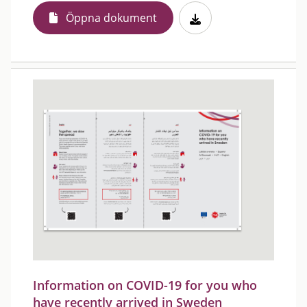
Öppna dokument
Information on COVID-19 for you who
have recently arrived in Sweden