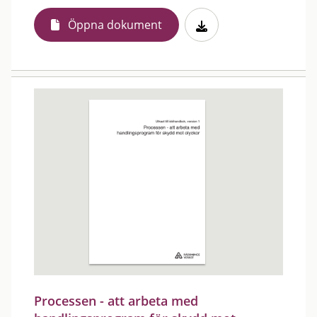
Öppna dokument
Processen - att arbeta med