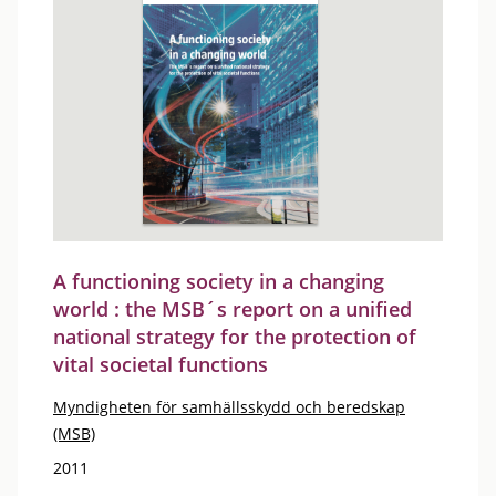
A functioning society in a changing
world : the MSB´s report on a unified
national strategy for the protection of
vital societal functions
Myndigheten för samhällsskydd och beredskap
(MSB)
2011