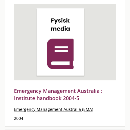
Emergency Management Australia :
Institute handbook 2004-5
Emergency Management Australia (EMA)
2004