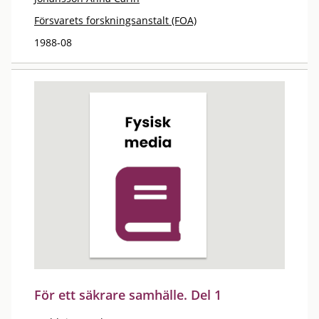
Försvarets forskningsanstalt (FOA)
1988-08
För ett säkrare samhälle. Del 1