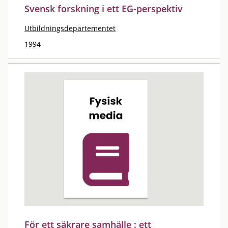
Svensk forskning i ett EG-perspektiv
Utbildningsdepartementet
1994
För ett säkrare samhälle : ett