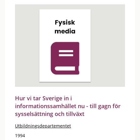
Hur vi tar Sverige in i
informationssamhället nu - till gagn för
sysselsättning och tillväxt
Utbildningsdepartementet
1994