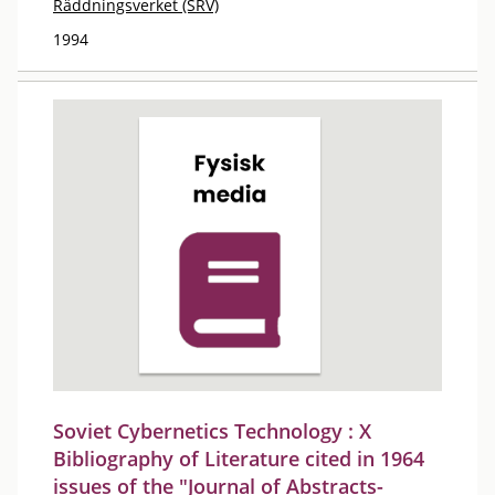
Räddningsverket (SRV)
1994
Soviet Cybernetics Technology : X
Bibliography of Literature cited in 1964
issues of the "Journal of Abstracts-