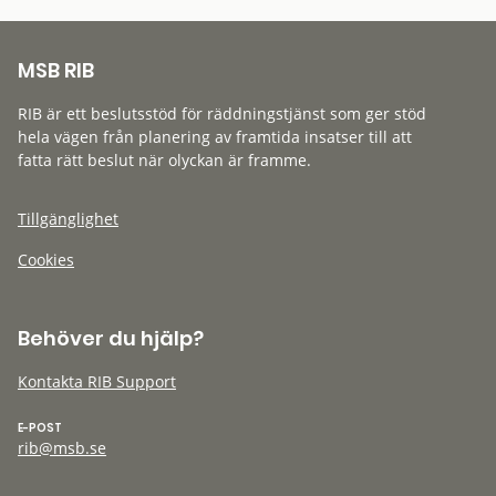
MSB RIB
RIB är ett beslutsstöd för räddningstjänst som ger stöd
hela vägen från planering av framtida insatser till att
fatta rätt beslut när olyckan är framme.
Tillgänglighet
Cookies
Behöver du hjälp?
Kontakta RIB Support
E-POST
rib@msb.se