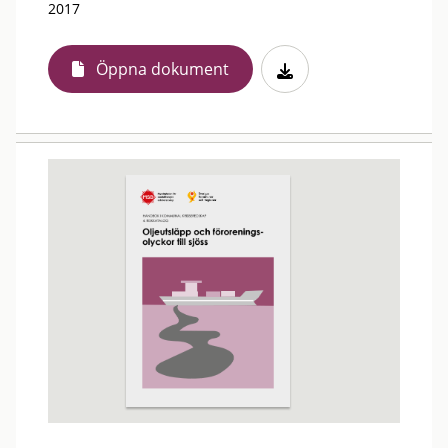
2017
Öppna dokument