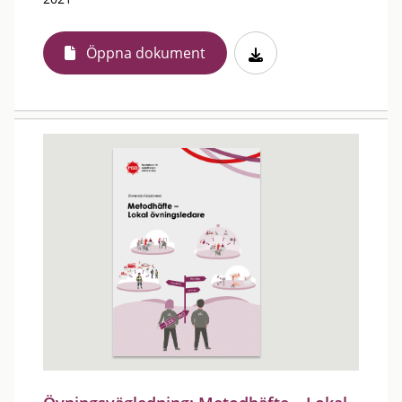
Öppna dokument