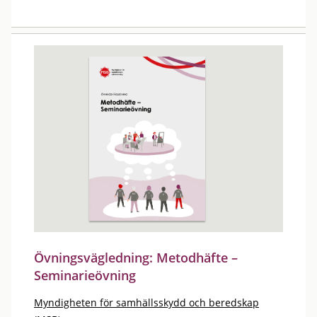
Övningsvägledning: Metodhäfte –
Seminarieövning
Myndigheten för samhällsskydd och beredskap