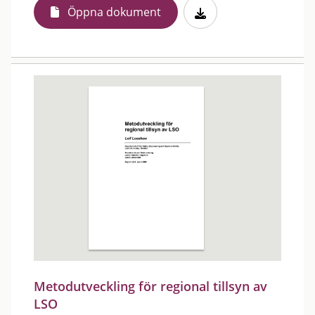
Öppna dokument
Metodutveckling för regional tillsyn av
LSO