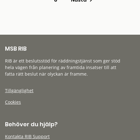
MSB RIB
RIB är ett beslutsstöd för räddningstjänst som ger stöd
hela vägen från planering av framtida insatser till att
fatta rätt beslut när olyckan är framme.
Tillgänglighet
Cookies
Behöver du hjälp?
Kontakta RIB Support