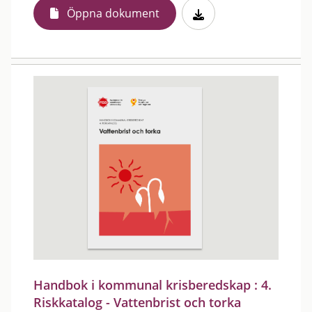
Öppna dokument
Handbok i kommunal krisberedskap : 4.
Riskkatalog - Vattenbrist och torka