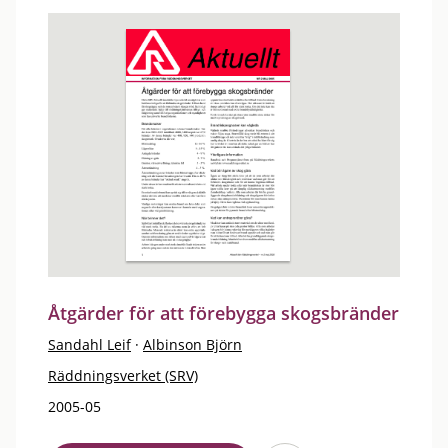
Åtgärder för att förebygga skogsbränder
Sandahl Leif
·
Albinson Björn
Räddningsverket (SRV)
2005-05