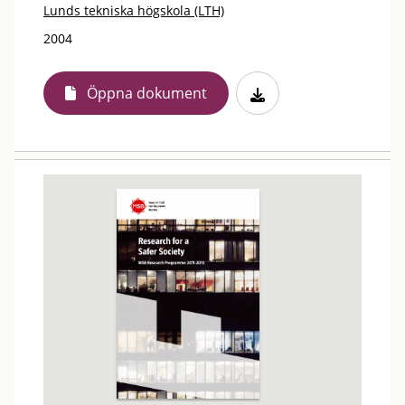
Lunds tekniska högskola (LTH)
2004
Öppna dokument