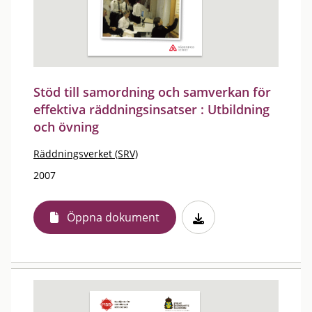
Stöd till samordning och samverkan för
effektiva räddningsinsatser : Utbildning
och övning
Räddningsverket (SRV)
2007
Öppna dokument