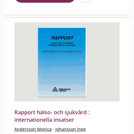
Rapport hälso- och sjukvård :
internationella insatser
Andersson Monica
·
Johansson Inge