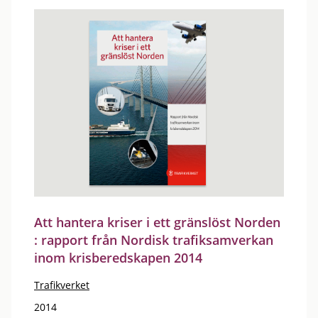
Att hantera kriser i ett gränslöst Norden
: rapport från Nordisk trafiksamverkan
inom krisberedskapen 2014
Trafikverket
2014