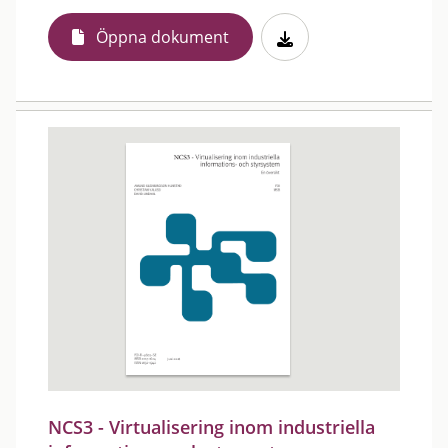
Öppna dokument
NCS3 - Virtualisering inom industriella