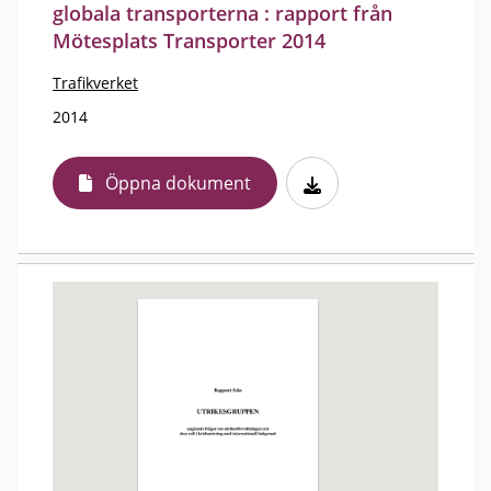
globala transporterna : rapport från
Mötesplats Transporter 2014
Trafikverket
2014
Öppna dokument