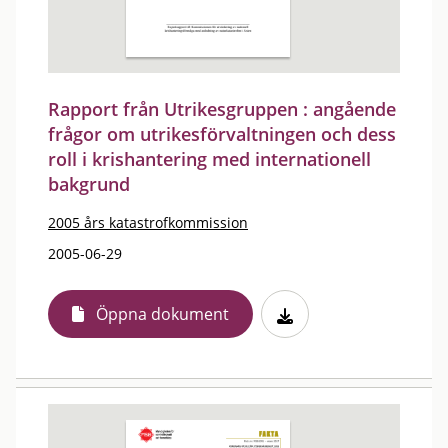
Rapport från Utrikesgruppen : angående
frågor om utrikesförvaltningen och dess
roll i krishantering med internationell
bakgrund
2005 års katastrofkommission
2005-06-29
Öppna dokument