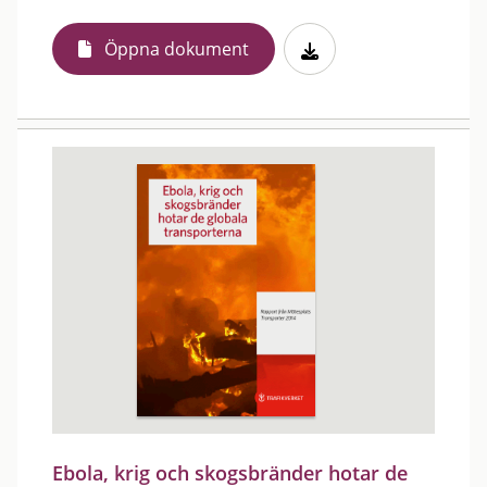
Öppna dokument
Ebola, krig och skogsbränder hotar de