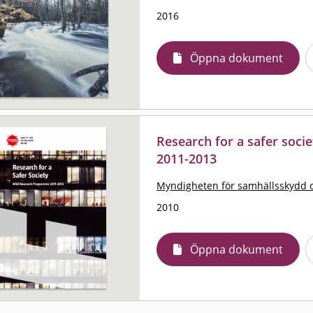
2016
Öppna dokument
Research for a safer soc
2011-2013
Myndigheten för samhällsskydd 
2010
Öppna dokument