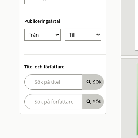
Publiceringsårtal
Titel och författare