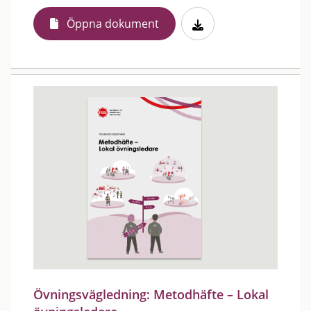
Öppna dokument
Övningsvägledning: Metodhäfte – Lokal